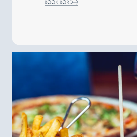
BOOK BORD